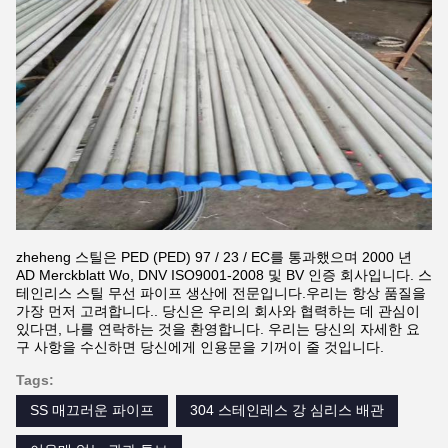
zheheng 스틸은 PED (PED) 97 / 23 / EC를 통과했으며 2000 년
AD Merckblatt Wo, DNV ISO9001-2008 및 BV 인증 회사입니다. 스
테인리스 스틸 무선 파이프 생산에 전문입니다.우리는 항상 품질을
가장 먼저 고려합니다.. 당신은 우리의 회사와 협력하는 데 관심이
있다면, 나를 연락하는 것을 환영합니다. 우리는 당신의 자세한 요
구 사항을 수신하면 당신에게 인용문을 기꺼이 줄 것입니다.
Tags:
SS 매끄러운 파이프
304 스테인레스 강 심리스 배관