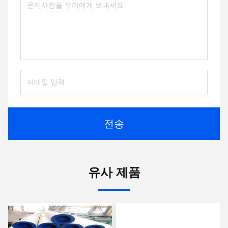
전송
유사 제품