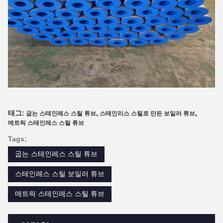
,
,
태그:
굽는 스테인레스 스틸 튜브
스테인리스 스틸로 만든 보일러 튜브
메트릭 스테인레스 스틸 튜브
Tags:
굽는 스테인레스 스틸 튜브
스테인레스 스틸 보일러 튜브
메트릭 스테인레스 스틸 튜브