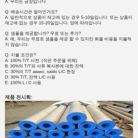
A: 우리는 공장입니다.
Q: 배송시간은 얼마인가요?
A: 일반적으로 상품이 재고에 있는 경우 5-10일입니다. 또는 상품이
재고에 없는 경우 15-20일입니다. 양에 따라입니다.
Q: 샘플을 제공합니까? 무료 또는 추가?
A: 예, 우리는 무료로 샘플을 제공 할 수 있지만 화물 비용을 지불하
지 않습니다.
Q: 지불 조건은?
A: 100% T/T 사전. (작은 주문을 위해)
B: 30%의 T/T와 서류 복사본에 대한 잔액.
C: 30%의 T/T аванс, saldo L/C 현장
D: 30% T/T, 잔액 L/C 사용
E: 100% L / C 사용.
제품 전시회: