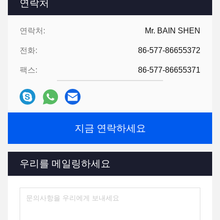
연락처
연락처:
Mr. BAIN SHEN
전화:
86-577-86655372
팩스:
86-577-86655371
지금 연락하세요
우리를 메일링하세요