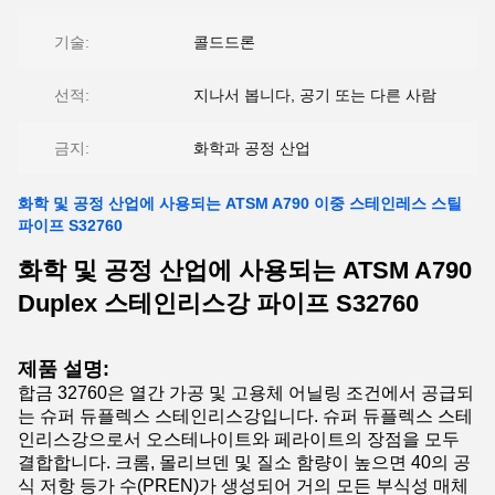
기술:
콜드드론
선적:
지나서 봅니다, 공기 또는 다른 사람
금지:
화학과 공정 산업
화학 및 공정 산업에 사용되는 ATSM A790 이중 스테인레스 스틸
파이프 S32760
화학 및 공정 산업에 사용되는 ATSM A790
Duplex 스테인리스강 파이프 S32760
제품 설명:
합금 32760은 열간 가공 및 고용체 어닐링 조건에서 공급되
는 슈퍼 듀플렉스 스테인리스강입니다. 슈퍼 듀플렉스 스테
인리스강으로서 오스테나이트와 페라이트의 장점을 모두
결합합니다. 크롬, 몰리브덴 및 질소 함량이 높으면 40의 공
식 저항 등가 수(PREN)가 생성되어 거의 모든 부식성 매체