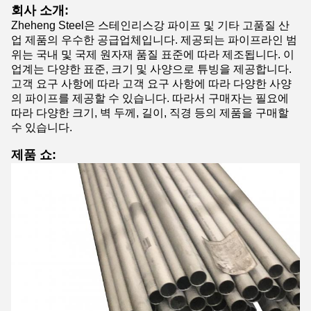
회사 소개:
Zheheng Steel은 스테인리스강 파이프 및 기타 고품질 산
업 제품의 우수한 공급업체입니다. 제공되는 파이프라인 범
위는 국내 및 국제 원자재 품질 표준에 따라 제조됩니다. 이
업계는 다양한 표준, 크기 및 사양으로 튜빙을 제공합니다.
고객 요구 사항에 따라 고객 요구 사항에 따라 다양한 사양
의 파이프를 제공할 수 있습니다. 따라서 구매자는 필요에
따라 다양한 크기, 벽 두께, 길이, 직경 등의 제품을 구매할
수 있습니다.
제품 쇼: