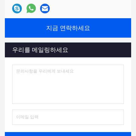
지금 연락하세요
우리를 메일링하세요