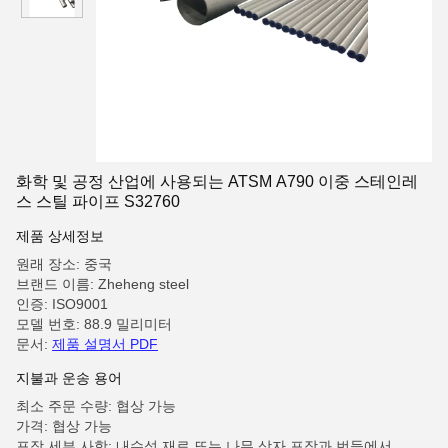
화학 및 공정 산업에 사용되는 ATSM A790 이중 스테인레
스 스틸 파이프 S32760
제품 상세정보
원래 장소: 중국
브랜드 이름: Zheheng steel
인증: ISO9001
모델 번호: 88.9 밀리미터
문서:
제품 설명서 PDF
지불과 운송 용어
최소 주문 수량: 협상 가능
가격: 협상 가능
포장 세부 사항: 내수성 재료 또는 나무 상자 포장과 번들에서