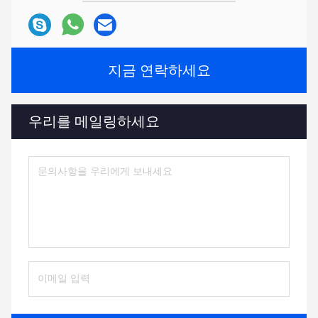
지금 연락하세요
우리를 메일링하세요