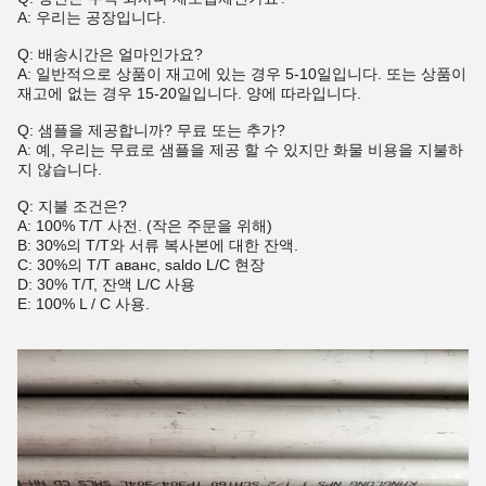
A: 우리는 공장입니다.
Q: 배송시간은 얼마인가요?
A: 일반적으로 상품이 재고에 있는 경우 5-10일입니다. 또는 상품이
재고에 없는 경우 15-20일입니다. 양에 따라입니다.
Q: 샘플을 제공합니까? 무료 또는 추가?
A: 예, 우리는 무료로 샘플을 제공 할 수 있지만 화물 비용을 지불하
지 않습니다.
Q: 지불 조건은?
A: 100% T/T 사전. (작은 주문을 위해)
B: 30%의 T/T와 서류 복사본에 대한 잔액.
C: 30%의 T/T аванс, saldo L/C 현장
D: 30% T/T, 잔액 L/C 사용
E: 100% L / C 사용.