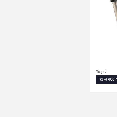
Tags:
합금 600