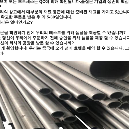
으며 모든 프로세스는 QC에 의해 확인됩니다.품질은 기업의 생존의 핵심
?
우리의 창고에서 대부분의 재료 등급에 대한 준비된 재고를 가지고 있습니다
 확고한 주문을 받은 후 약 5-30일입니다.
기간은 얼마인가요?
C
주문을 확인하기 전에 우리의 테스트를 위해 샘플을 제공할 수 있습니까?
리는 당신이 우리에게 주문하기 전에 승인을 위해 샘플을 제공 할 수 있습니
당신의 회사와 공장을 방문 할 수 있습니까?
뜻하게 환영합니다! 우리는 중국에 오기 전에 호텔을 예약 할 수 있습니다.
다.