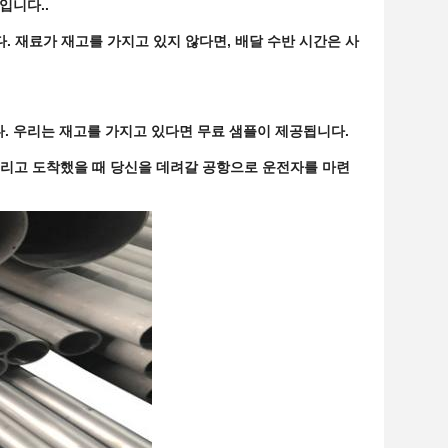
입니다..
. 재료가 재고를 가지고 있지 않다면, 배달 수반 시간은 사
다. 우리는 재고를 가지고 있다면 무료 샘플이 제공됩니다.
 그리고 도착했을 때 당신을 데려갈 공항으로 운전자를 마련