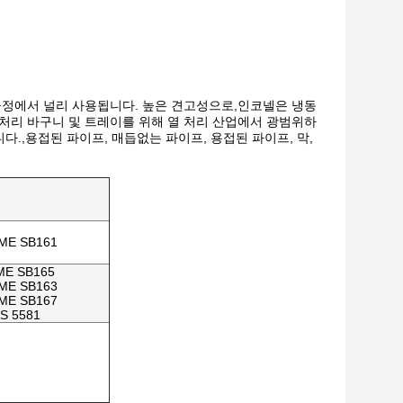
공정에서 널리 사용됩니다. 높은 견고성으로,인코넬은 냉동
 열 처리 바구니 및 트레이를 위해 열 처리 산업에서 광범위하
다.,용접된 파이프, 매듭없는 파이프, 용접된 파이프, 막,
ME SB161
ME SB165
ME SB163
ME SB167
S 5581