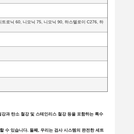
 니트로닉 60, 니모닉 75, 니모닉 90, 하스텔로이 C276, 하
 철강과 탄소 철강 및 스테인리스 철강 등을 포함하는 특수
공할 수 있습니다. 둘째, 우리는 검사 시스템의 완전한 세트